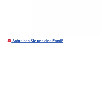
Schreiben Sie uns eine Email!