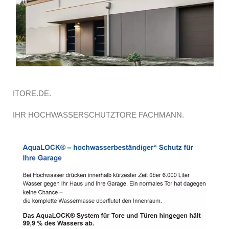
ITORE.DE.
IHR HOCHWASSERSCHUTZTORE FACHMANN.