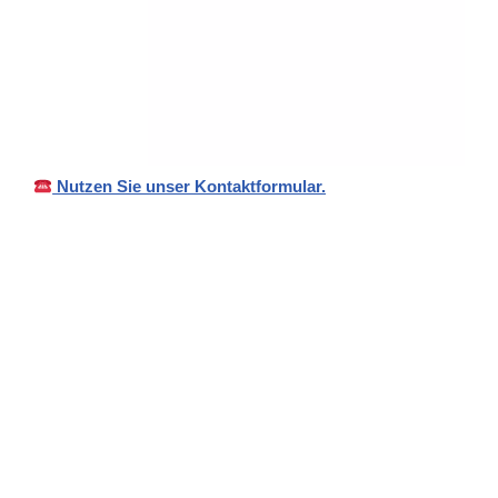
Nutzen Sie unser Kontaktformular.