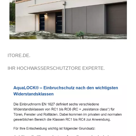
ITORE.DE.
IHR HOCHWASSERSCHUTZTORE EXPERTE.