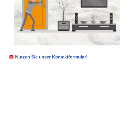
Nutzen Sie unser Kontaktformular!