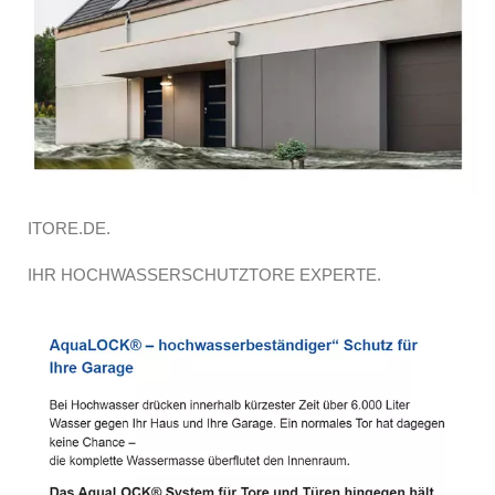
ITORE.DE.
IHR HOCHWASSERSCHUTZTORE EXPERTE.