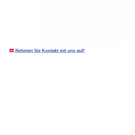
Nehmen Sie Kontakt mit uns auf!