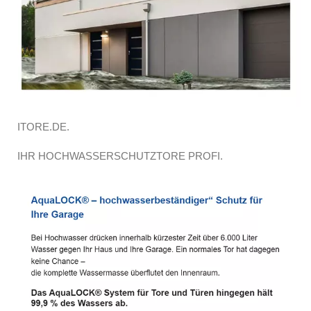
ITORE.DE.
IHR HOCHWASSERSCHUTZTORE PROFI.