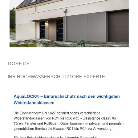
ITORE.DE.
IHR HOCHWASSERSCHUTZTORE EXPERTE.