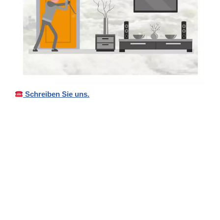
Schreiben Sie uns.