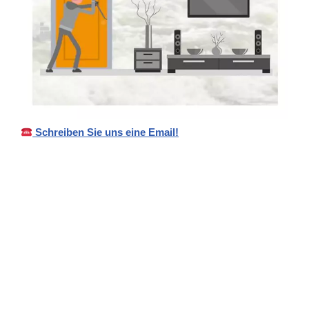
Schreiben Sie uns eine Email!