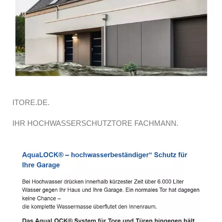
ITORE.DE.
IHR HOCHWASSERSCHUTZTORE FACHMANN.