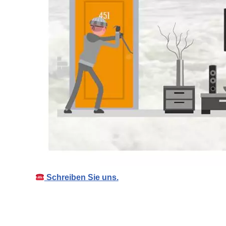
Schreiben Sie uns.