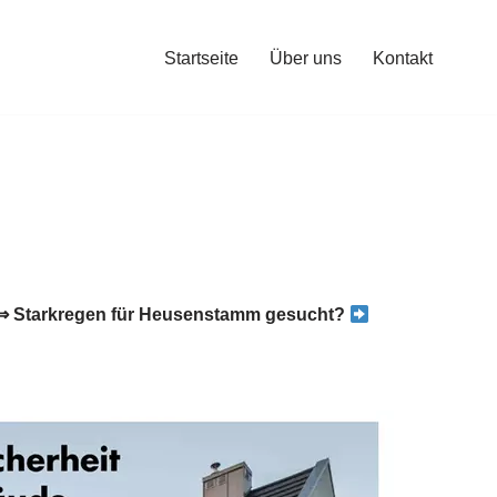
Startseite
Über uns
Kontakt
⇒ Starkregen für Heusenstamm gesucht?