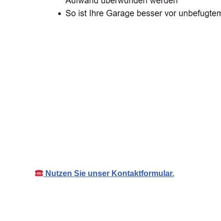
Nutzen Sie unser Kontaktformular.