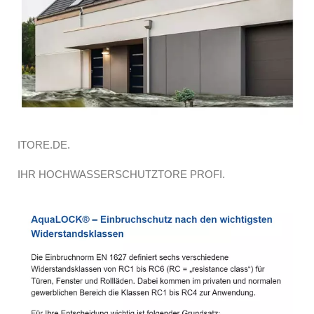
ITORE.DE.
IHR HOCHWASSERSCHUTZTORE PROFI.