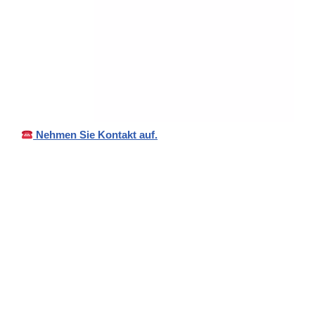
Nehmen Sie Kontakt auf.