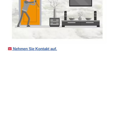
Nehmen Sie Kontakt auf.