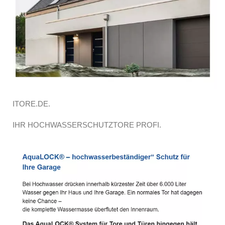
ITORE.DE.
IHR HOCHWASSERSCHUTZTORE PROFI.