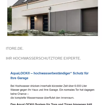
ITORE.DE.
IHR HOCHWASSERSCHUTZTORE EXPERTE.