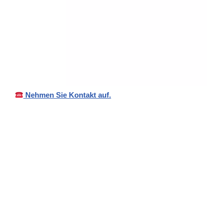
Nehmen Sie Kontakt auf.