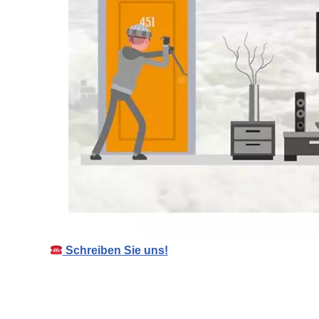
Schreiben Sie uns!