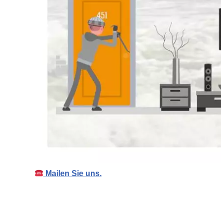
Mailen Sie uns.