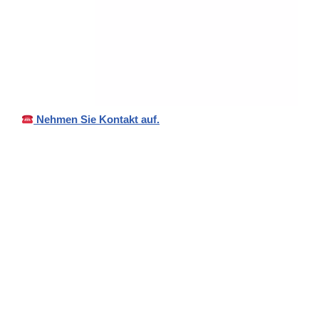
Nehmen Sie Kontakt auf.