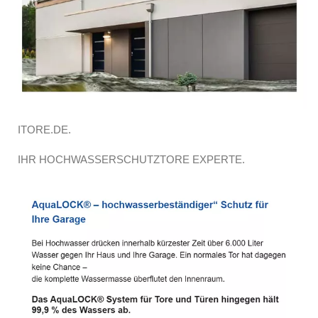
ITORE.DE.
IHR HOCHWASSERSCHUTZTORE EXPERTE.