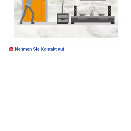
Nehmen Sie Kontakt auf.