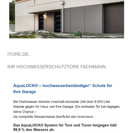
ITORE.DE.
IHR HOCHWASSERSCHUTZTORE FACHMANN.