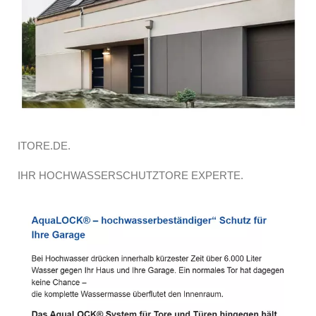
ITORE.DE.
IHR HOCHWASSERSCHUTZTORE EXPERTE.