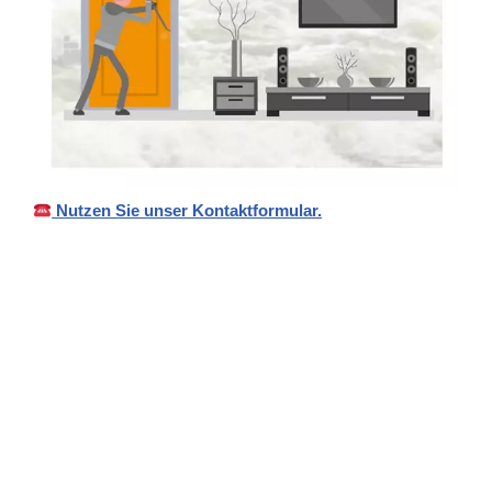
Nutzen Sie unser Kontaktformular.