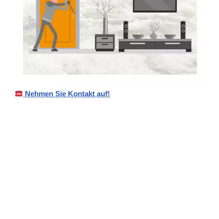
Nehmen Sie Kontakt auf!