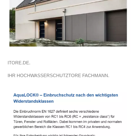
ITORE.DE.
IHR HOCHWASSERSCHUTZTORE FACHMANN.