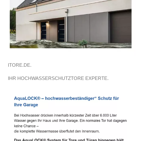
ITORE.DE.
IHR HOCHWASSERSCHUTZTORE EXPERTE.