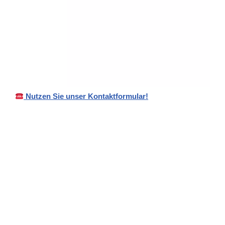
Nutzen Sie unser Kontaktformular!