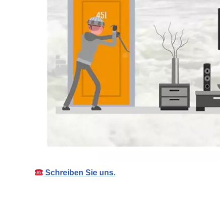
Schreiben Sie uns.