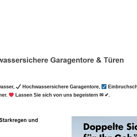
asser,
Hochwassersichere Garagentore,
Einbruchsch
er.
Lassen Sie sich von uns begeistern ✉ ✔.