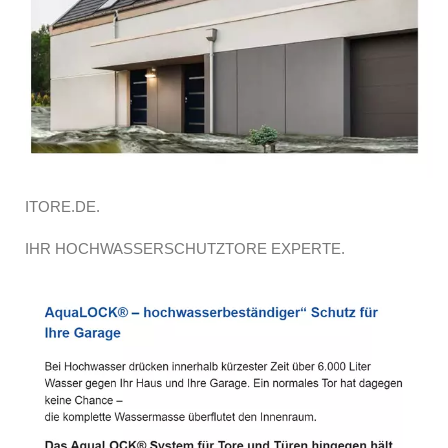
ITORE.DE.
IHR HOCHWASSERSCHUTZTORE EXPERTE.