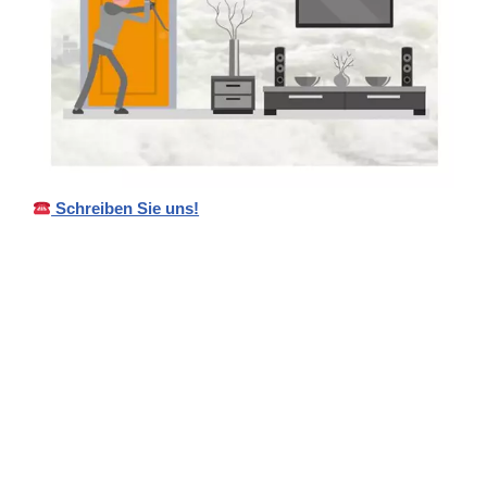
Schreiben Sie uns!