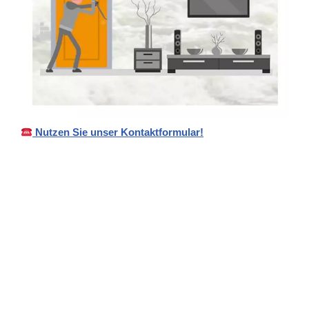
Nutzen Sie unser Kontaktformular!