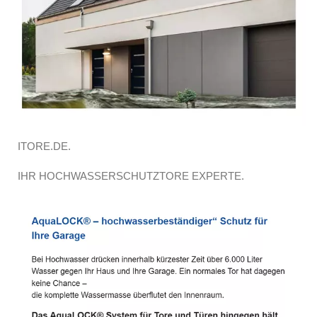
ITORE.DE.
IHR HOCHWASSERSCHUTZTORE EXPERTE.