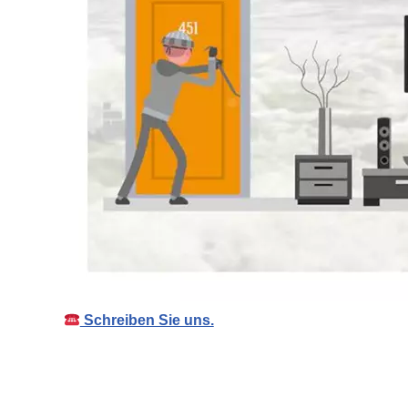
Schreiben Sie uns.