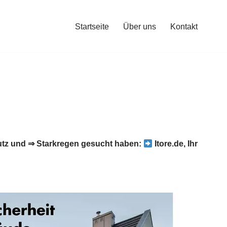
Startseite
Über uns
Kontakt
tz und ⇒ Starkregen gesucht haben:
Itore.de, Ihr