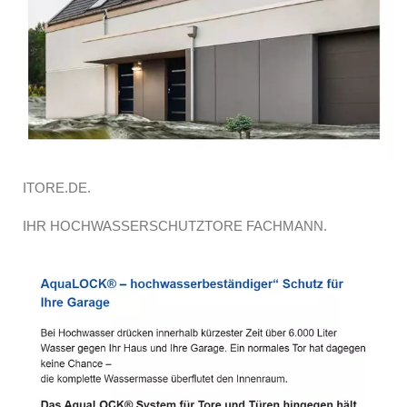
ITORE.DE.
IHR HOCHWASSERSCHUTZTORE FACHMANN.