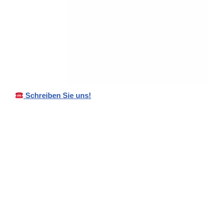
Schreiben Sie uns!