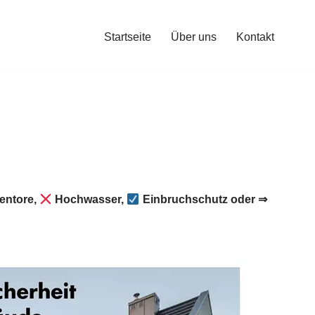
Startseite
Über uns
Kontakt
entore,
Hochwasser,
Einbruchschutz oder ⇒