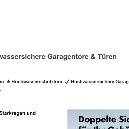
in. ★ Hochwasserschutztore,
Hochwassersichere Garag
.