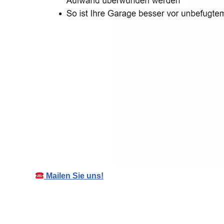
Mailen Sie uns!