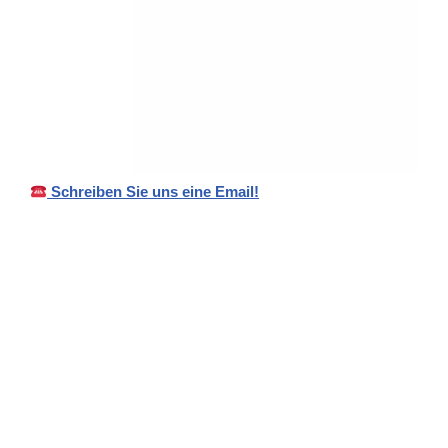
Schreiben Sie uns eine Email!