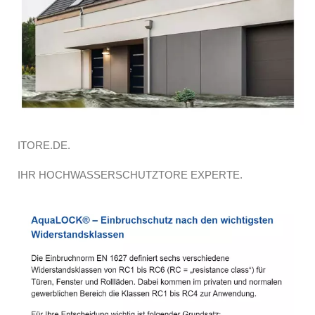
ITORE.DE.
IHR HOCHWASSERSCHUTZTORE EXPERTE.