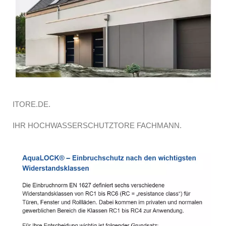
ITORE.DE.
IHR HOCHWASSERSCHUTZTORE FACHMANN.