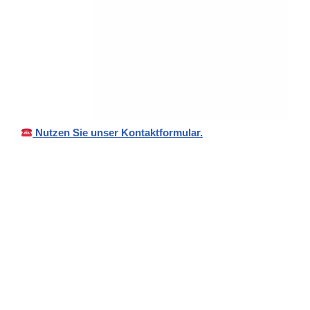
Nutzen Sie unser Kontaktformular.