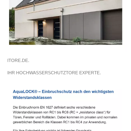
ITORE.DE.
IHR HOCHWASSERSCHUTZTORE EXPERTE.