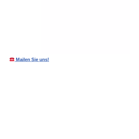
Mailen Sie uns!