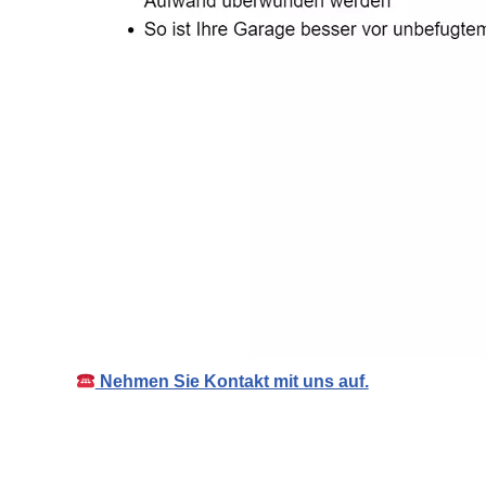
Nehmen Sie Kontakt mit uns auf.