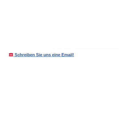
Schreiben Sie uns eine Email!