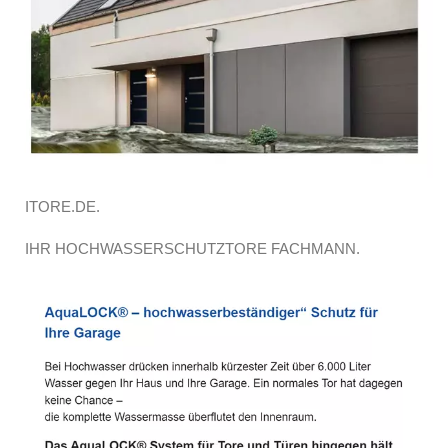
ITORE.DE.
IHR HOCHWASSERSCHUTZTORE FACHMANN.