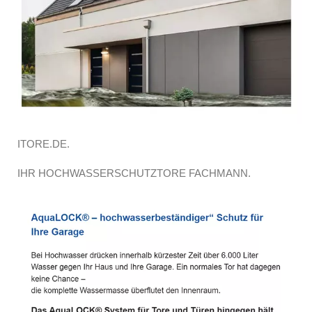
ITORE.DE.
IHR HOCHWASSERSCHUTZTORE FACHMANN.