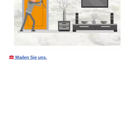
Mailen Sie uns.